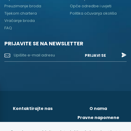
Preuzimanje broda
Opće odredbe i uvjeti
Tijekom chartera
Politika očuvanja okoliša
Vraćanje broda
FAQ
PRIJAVITE SE NA NEWSLETTER
PRIJAVI SE
Kontaktirajte nas
O nama
Pravne napomene